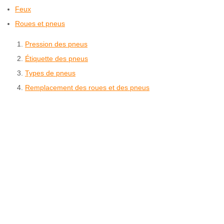
Feux
Roues et pneus
Pression des pneus
Étiquette des pneus
Types de pneus
Remplacement des roues et des pneus