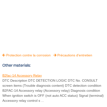
Protection contre la corrosion
Précautions d'entretien


Other materials:
B2fac-14 Accessory Relay
DTC Description DTC DETECTION LOGIC DTC No. CONSULT
screen items (Trouble diagnosis content) DTC detection condition
B2FAC-14 Accessory relay (Accessory relay) Diagnosis condition
When ignition switch is OFF (not auto ACC status) Signal (terminal)
Accessory relay control s ...