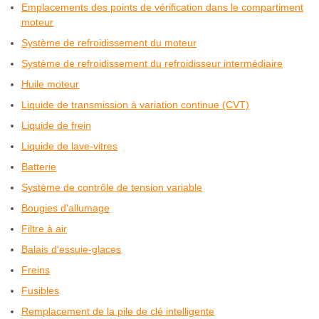
Emplacements des points de vérification dans le compartiment
moteur
Système de refroidissement du moteur
Système de refroidissement du refroidisseur intermédiaire
Huile moteur
Liquide de transmission à variation continue (CVT)
Liquide de frein
Liquide de lave-vitres
Batterie
Système de contrôle de tension variable
Bougies d'allumage
Filtre à air
Balais d'essuie-glaces
Freins
Fusibles
Remplacement de la pile de clé intelligente