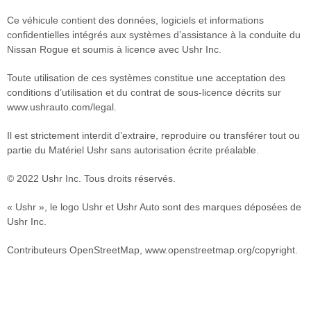
Ce véhicule contient des données, logiciels et informations
confidentielles intégrés aux systèmes d’assistance à la conduite du
Nissan Rogue et soumis à licence avec Ushr Inc.
Toute utilisation de ces systèmes constitue une acceptation des
conditions d’utilisation et du contrat de sous-licence décrits sur
www.ushrauto.com/legal.
Il est strictement interdit d’extraire, reproduire ou transférer tout ou
partie du Matériel Ushr sans autorisation écrite préalable.
© 2022 Ushr Inc. Tous droits réservés.
« Ushr », le logo Ushr et Ushr Auto sont des marques déposées de
Ushr Inc.
Contributeurs OpenStreetMap, www.openstreetmap.org/copyright.