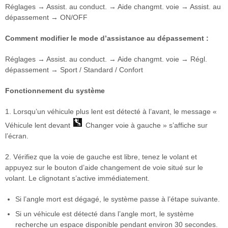
Réglages → Assist. au conduct. → Aide changmt. voie → Assist. au
dépassement → ON/OFF
Comment modifier le mode d’assistance au dépassement :
Réglages → Assist. au conduct. → Aide changmt. voie → Régl.
dépassement → Sport / Standard / Confort
Fonctionnement du système
1. Lorsqu’un véhicule plus lent est détecté à l’avant, le message «
Véhicule lent devant
Changer voie à gauche » s’affiche sur
l’écran.
2. Vérifiez que la voie de gauche est libre, tenez le volant et
appuyez sur le bouton d’aide changement de voie situé sur le
volant. Le clignotant s’active immédiatement.
Si l’angle mort est dégagé, le système passe à l’étape suivante.
Si un véhicule est détecté dans l’angle mort, le système
recherche un espace disponible pendant environ 30 secondes.