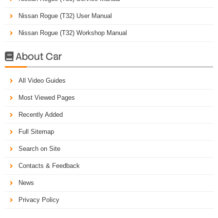
Nissan Rogue (T32) User Manual
Nissan Rogue (T32) Workshop Manual
About Car

All Video Guides
Most Viewed Pages
Recently Added
Full Sitemap
Search on Site
Contacts & Feedback
News
Privacy Policy