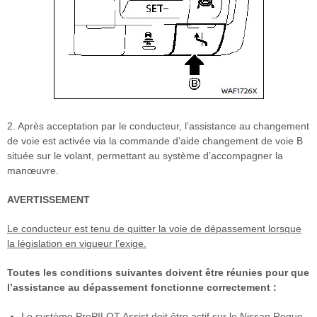
2. Après acceptation par le conducteur, l’assistance au changement
de voie est activée via la commande d’aide changement de voie B
située sur le volant, permettant au système d’accompagner la
manœuvre.
AVERTISSEMENT
Le conducteur est tenu de quitter la voie de dépassement lorsque
la législation en vigueur l’exige.
Toutes les conditions suivantes doivent être réunies pour que
l’assistance au dépassement fonctionne correctement :
Le système ProPILOT Assist doit être actif sur le Nissan Rogue.