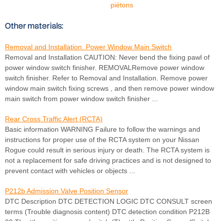
piétons
Other materials:
Removal and Installation. Power Window Main Switch
Removal and Installation CAUTION: Never bend the fixing pawl of
power window switch finisher. REMOVALRemove power window
switch finisher. Refer to Removal and Installation. Remove power
window main switch fixing screws , and then remove power window
main switch from power window switch finisher ...
Rear Cross Traffic Alert (RCTA)
Basic information WARNING Failure to follow the warnings and
instructions for proper use of the RCTA system on your Nissan
Rogue could result in serious injury or death. The RCTA system is
not a replacement for safe driving practices and is not designed to
prevent contact with vehicles or objects ...
P212b Admission Valve Position Sensor
DTC Description DTC DETECTION LOGIC DTC CONSULT screen
terms (Trouble diagnosis content) DTC detection condition P212B