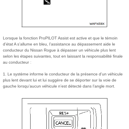
Lorsque la fonction ProPILOT Assist est active et que le témoin
d’état A s’allume en bleu, l’assistance au dépassement aide le
conducteur du Nissan Rogue à dépasser un véhicule plus lent
selon les étapes suivantes, tout en laissant la responsabilité finale
au conducteur :
1. Le système informe le conducteur de la présence d’un véhicule
plus lent devant lui et lui suggère de se déporter sur la voie de
gauche lorsqu’aucun véhicule n’est détecté dans l’angle mort.