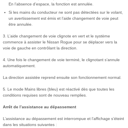
En l’absence d’espace, la fonction est annulée.
Si les mains du conducteur ne sont pas détectées sur le volant,
un avertissement est émis et l’aide changement de voie peut
être annulée.
3. L’aide changement de voie clignote en vert et le système
commence à assister le Nissan Rogue pour se déplacer vers la
voie de gauche en contrôlant la direction.
4. Une fois le changement de voie terminé, le clignotant s’annule
automatiquement.
La direction assistée reprend ensuite son fonctionnement normal.
5. Le mode Mains libres (bleu) est réactivé dès que toutes les
conditions requises sont de nouveau remplies.
Arrêt de l’assistance au dépassement
L’assistance au dépassement est interrompue et l’affichage s’éteint
dans les situations suivantes :