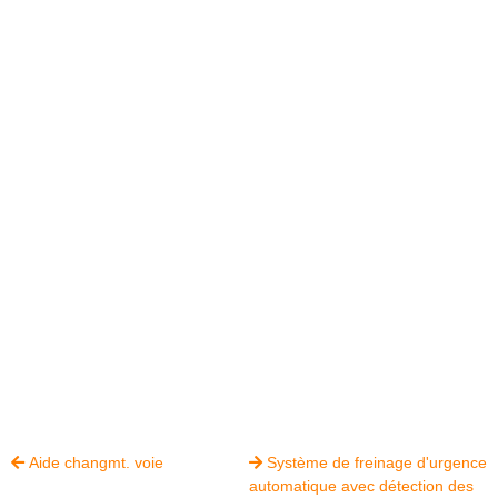
Aide changmt. voie
Système de freinage d'urgence


automatique avec détection des