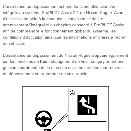
L’assistance au dépassement est une fonctionnalité avancée
intégrée au système ProPILOT Assist 2.1 du Nissan Rogue. Avant
d’utiliser cette aide à la conduite, il est essentiel de lire
attentivement l’intégralité du chapitre consacré à ProPILOT Assist
afin de comprendre le fonctionnement global du système, les
conditions d’activation ainsi que les informations affichées à l’écran
du véhicule.
L’assistance au dépassement du Nissan Rogue s’appuie également
sur les fonctions de l’aide changement de voie, ce qui permet une
gestion coordonnée de la direction assistée lors des manœuvres
de dépassement sur autoroute ou voie rapide.