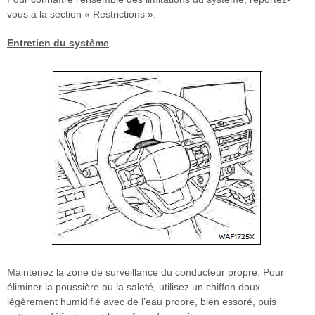
vous à la section « Restrictions ».
Entretien du système
Maintenez la zone de surveillance du conducteur propre. Pour
éliminer la poussière ou la saleté, utilisez un chiffon doux
légèrement humidifié avec de l’eau propre, bien essoré, puis