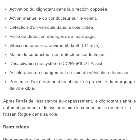
Activation du clignotant dans la direction opposée.
Action manuelle du conducteur sur le volant.
Détection d’un véhicule dans la voie ciblée.
Perte de détection des lignes de marquage.
Vitesse inférieure à environ 60 km/h (37 mi/h).
Mains du conducteur non détectées sur le volant.
Désactivation du système ICC/ProPILOT Assist.
Accélération ou changement de voie du véhicule à dépasser.
Présence d’un écran ou d’un obstacle à proximité du marquage
de voie cible.
Après l’arrêt de l’assistance au dépassement, le clignotant s’annule
automatiquement et le système aide le conducteur à recentrer le
Nissan Rogue dans sa voie.
Restrictions
Pour connaître l’ensemble des limitations du système, reportez-