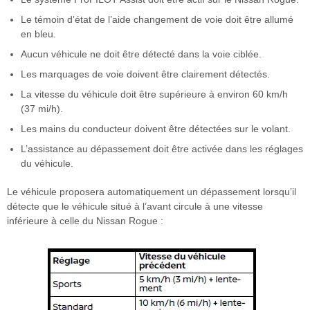
Le témoin d’état de l’aide changement de voie doit être allumé
en bleu.
Aucun véhicule ne doit être détecté dans la voie ciblée.
Les marquages de voie doivent être clairement détectés.
La vitesse du véhicule doit être supérieure à environ 60 km/h
(37 mi/h).
Les mains du conducteur doivent être détectées sur le volant.
L’assistance au dépassement doit être activée dans les réglages
du véhicule.
Le véhicule proposera automatiquement un dépassement lorsqu’il
détecte que le véhicule situé à l’avant circule à une vitesse
inférieure à celle du Nissan Rogue :