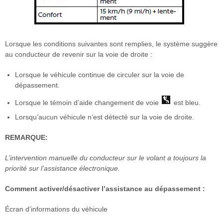
Lorsque les conditions suivantes sont remplies, le système suggère
au conducteur de revenir sur la voie de droite :
Lorsque le véhicule continue de circuler sur la voie de
dépassement.
Lorsque le témoin d’aide changement de voie
est bleu.
Lorsqu’aucun véhicule n’est détecté sur la voie de droite.
REMARQUE:
L’intervention manuelle du conducteur sur le volant a toujours la
priorité sur l’assistance électronique.
Comment activer/désactiver l’assistance au dépassement :
Écran d’informations du véhicule