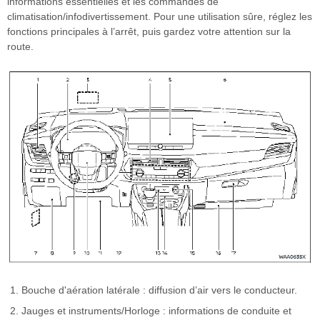
informations essentielles et les commandes de
climatisation/infodivertissement. Pour une utilisation sûre, réglez les
fonctions principales à l’arrêt, puis gardez votre attention sur la
route.
Bouche d'aération latérale : diffusion d’air vers le conducteur.
Jauges et instruments/Horloge : informations de conduite et