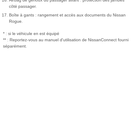
côté passager.
Boîte à gants : rangement et accès aux documents du Nissan
Rogue.
* : si le véhicule en est équipé
** : Reportez-vous au manuel d'utilisation de NissanConnect fourni
séparément.