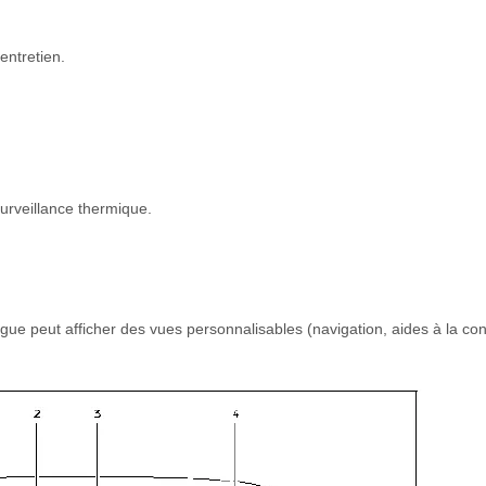
entretien.
urveillance thermique.
ue peut afficher des vues personnalisables (navigation, aides à la con