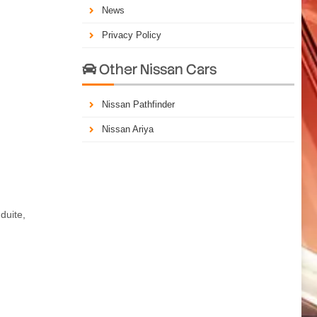
News
Privacy Policy
Other Nissan Cars

Nissan Pathfinder
Nissan Ariya
duite,