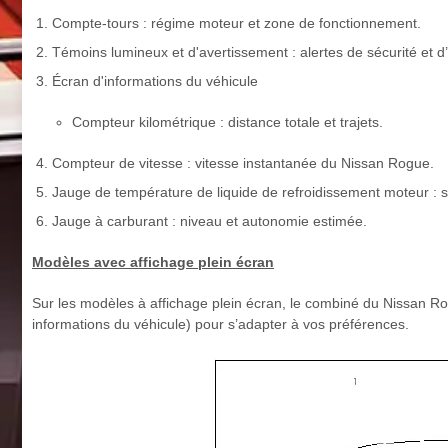
Compte-tours : régime moteur et zone de fonctionnement.
Témoins lumineux et d'avertissement : alertes de sécurité et d’
Écran d'informations du véhicule
Compteur kilométrique : distance totale et trajets.
Compteur de vitesse : vitesse instantanée du Nissan Rogue.
Jauge de température de liquide de refroidissement moteur : s
Jauge à carburant : niveau et autonomie estimée.
Modèles avec affichage plein écran
Sur les modèles à affichage plein écran, le combiné du Nissan Rog
informations du véhicule) pour s’adapter à vos préférences.