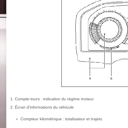
Compte-tours : indication du régime moteur.
Écran d'informations du véhicule
Compteur kilométrique : totalisateur et trajets.