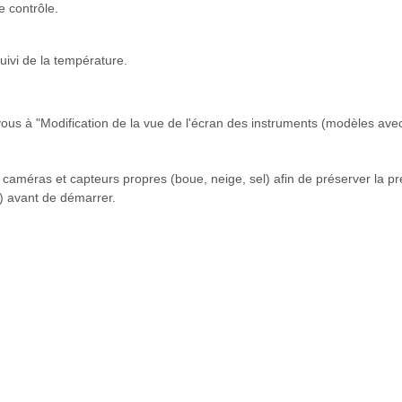
 contrôle.
uivi de la température.
ous à "Modification de la vue de l'écran des instruments (modèles avec
 caméras et capteurs propres (boue, neige, sel) afin de préserver la pr
D) avant de démarrer.