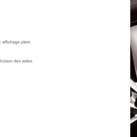
 affichage plein
écision des aides