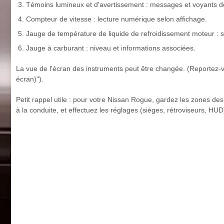
Témoins lumineux et d'avertissement : messages et voyants de
Compteur de vitesse : lecture numérique selon affichage.
Jauge de température de liquide de refroidissement moteur : s
Jauge à carburant : niveau et informations associées.
La vue de l'écran des instruments peut être changée. (Reportez-v
écran)").
Petit rappel utile : pour votre Nissan Rogue, gardez les zones des
à la conduite, et effectuez les réglages (sièges, rétroviseurs, HU