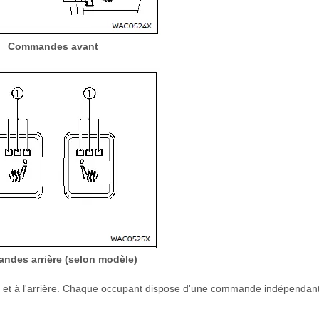
Commandes avant
des arrière (selon modèle)
nt et à l'arrière. Chaque occupant dispose d'une commande indépendan