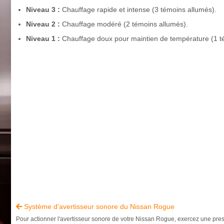
Niveau 3 :
Chauffage rapide et intense (3 témoins allumés).
Niveau 2 :
Chauffage modéré (2 témoins allumés).
Niveau 1 :
Chauffage doux pour maintien de température (1 t
Système d'avertisseur sonore du Nissan Rogue

Pour actionner l'avertisseur sonore de votre Nissan Rogue, exercez une pre