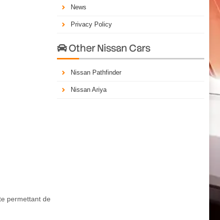
News
Privacy Policy
Other Nissan Cars

Nissan Pathfinder
Nissan Ariya
te permettant de