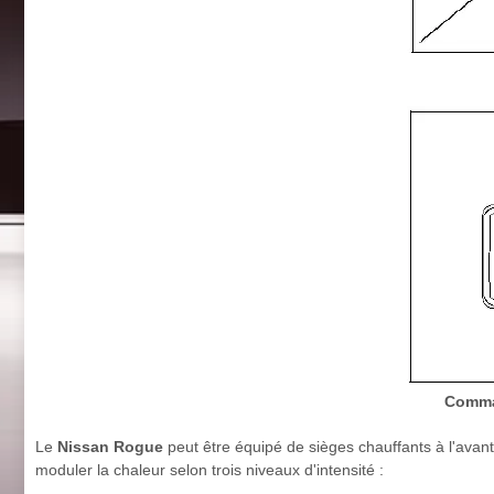
Comman
Le
Nissan Rogue
peut être équipé de sièges chauffants à l'ava
moduler la chaleur selon trois niveaux d'intensité :