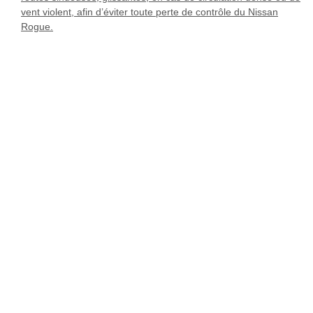
vent violent, afin d’éviter toute perte de contrôle du Nissan
Rogue.