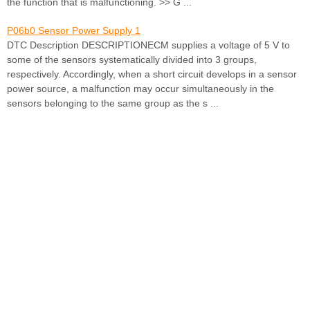
the function that is malfunctioning. >> G ...
P06b0 Sensor Power Supply 1
DTC Description DESCRIPTIONECM supplies a voltage of 5 V to
some of the sensors systematically divided into 3 groups,
respectively. Accordingly, when a short circuit develops in a sensor
power source, a malfunction may occur simultaneously in the
sensors belonging to the same group as the s ...