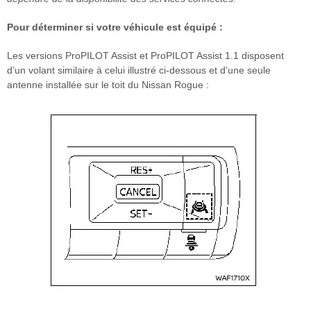
Pour déterminer si votre véhicule est équipé :
Les versions ProPILOT Assist et ProPILOT Assist 1.1 disposent
d’un volant similaire à celui illustré ci-dessous et d’une seule
antenne installée sur le toit du Nissan Rogue :