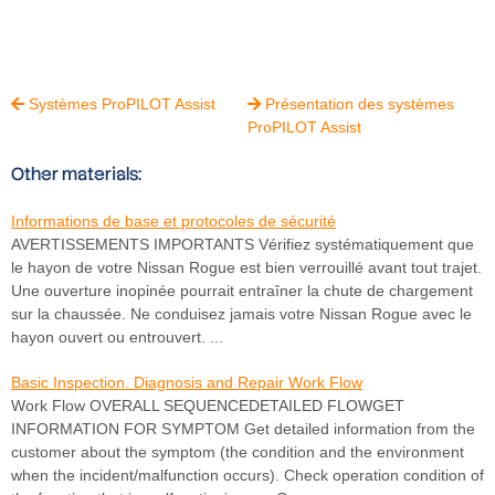
Systèmes ProPILOT Assist
Présentation des systèmes


ProPILOT Assist
Other materials:
Informations de base et protocoles de sécurité
AVERTISSEMENTS IMPORTANTS Vérifiez systématiquement que
le hayon de votre Nissan Rogue est bien verrouillé avant tout trajet.
Une ouverture inopinée pourrait entraîner la chute de chargement
sur la chaussée. Ne conduisez jamais votre Nissan Rogue avec le
hayon ouvert ou entrouvert. ...
Basic Inspection. Diagnosis and Repair Work Flow
Work Flow OVERALL SEQUENCEDETAILED FLOWGET
INFORMATION FOR SYMPTOM Get detailed information from the
customer about the symptom (the condition and the environment
when the incident/malfunction occurs). Check operation condition of