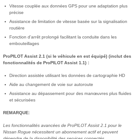
Vitesse couplée aux données GPS pour une adaptation plus
précise
Assistance de limitation de vitesse basée sur la signalisation
routière
Fonction d’arrêt prolongé facilitant la conduite dans les
embouteillages
ProPILOT Assist 2.1 (si le véhicule en est équipé) (inclut des
fonctionnalités de ProPILOT Assist 1.1) :
Direction assistée utilisant les données de cartographie HD
Aide au changement de voie sur autoroute
Assistance au dépassement pour des manœuvres plus fluides
et sécurisées
REMARQUE:
Les fonctionnalités avancées de ProPILOT Assist 2.1 pour le
Nissan Rogue nécessitent un abonnement actif et peuvent
dépendre de la disponibilité des services connectés.