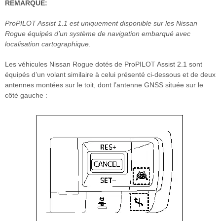
REMARQUE:
ProPILOT Assist 1.1 est uniquement disponible sur les Nissan
Rogue équipés d’un système de navigation embarqué avec
localisation cartographique.
Les véhicules Nissan Rogue dotés de ProPILOT Assist 2.1 sont
équipés d’un volant similaire à celui présenté ci-dessous et de deux
antennes montées sur le toit, dont l’antenne GNSS située sur le
côté gauche :