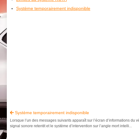
Système temporairement indisponible
Système temporairement indisponible

Lorsque l’un des messages suivants apparaît sur l’écran d’informations du v
signal sonore retentit et le système d’intervention sur l’angle mort intelli...