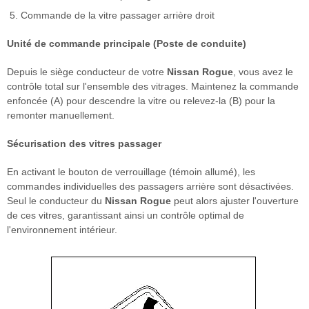
Commande de la vitre passager arrière droit
Unité de commande principale (Poste de conduite)
Depuis le siège conducteur de votre
Nissan Rogue
, vous avez le
contrôle total sur l'ensemble des vitrages. Maintenez la commande
enfoncée (A) pour descendre la vitre ou relevez-la (B) pour la
remonter manuellement.
Sécurisation des vitres passager
En activant le bouton de verrouillage (témoin allumé), les
commandes individuelles des passagers arrière sont désactivées.
Seul le conducteur du
Nissan Rogue
peut alors ajuster l'ouverture
de ces vitres, garantissant ainsi un contrôle optimal de
l'environnement intérieur.