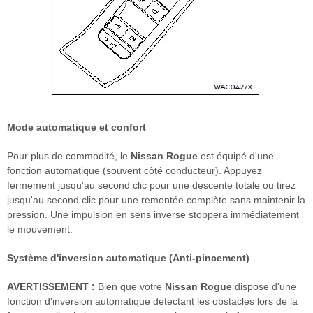
Mode automatique et confort
Pour plus de commodité, le
Nissan Rogue
est équipé d'une
fonction automatique (souvent côté conducteur). Appuyez
fermement jusqu'au second clic pour une descente totale ou tirez
jusqu'au second clic pour une remontée complète sans maintenir la
pression. Une impulsion en sens inverse stoppera immédiatement
le mouvement.
Système d'inversion automatique (Anti-pincement)
AVERTISSEMENT :
Bien que votre
Nissan Rogue
dispose d'une
fonction d'inversion automatique détectant les obstacles lors de la