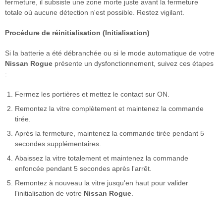
fermeture, il subsiste une zone morte juste avant la fermeture
totale où aucune détection n'est possible. Restez vigilant.
Procédure de réinitialisation (Initialisation)
Si la batterie a été débranchée ou si le mode automatique de votre
Nissan Rogue
présente un dysfonctionnement, suivez ces étapes
:
Fermez les portières et mettez le contact sur ON.
Remontez la vitre complètement et maintenez la commande
tirée.
Après la fermeture, maintenez la commande tirée pendant 5
secondes supplémentaires.
Abaissez la vitre totalement et maintenez la commande
enfoncée pendant 5 secondes après l'arrêt.
Remontez à nouveau la vitre jusqu'en haut pour valider
l'initialisation de votre
Nissan Rogue
.