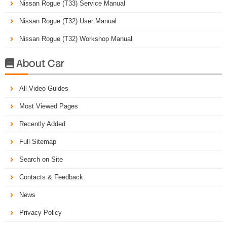
Nissan Rogue (T33) Service Manual
Nissan Rogue (T32) User Manual
Nissan Rogue (T32) Workshop Manual
About Car

All Video Guides
Most Viewed Pages
Recently Added
Full Sitemap
Search on Site
Contacts & Feedback
News
Privacy Policy