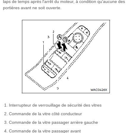
laps de temps après l'arrêt du moteur, à condition qu'aucune des
portières avant ne soit ouverte.
Interrupteur de verrouillage de sécurité des vitres
Commande de la vitre côté conducteur
Commande de la vitre passager arrière gauche
Commande de la vitre passager avant