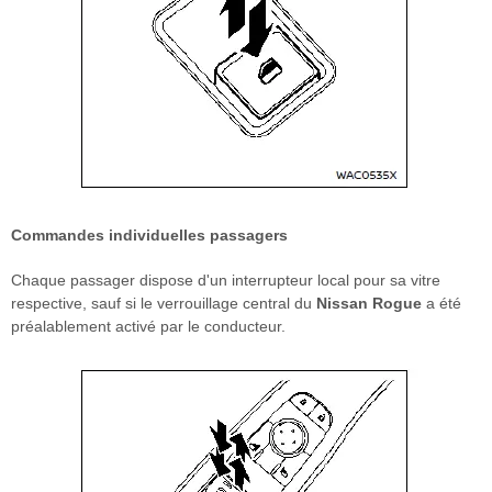
Commandes individuelles passagers
Chaque passager dispose d'un interrupteur local pour sa vitre
respective, sauf si le verrouillage central du
Nissan Rogue
a été
préalablement activé par le conducteur.