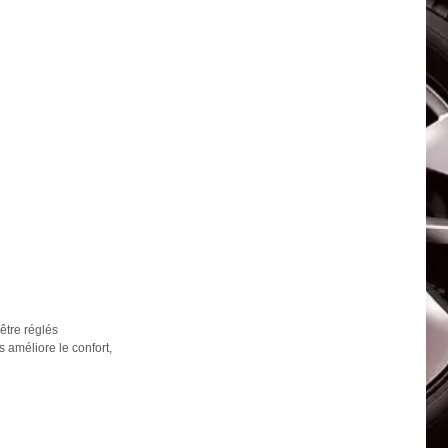
être réglés
 améliore le confort,