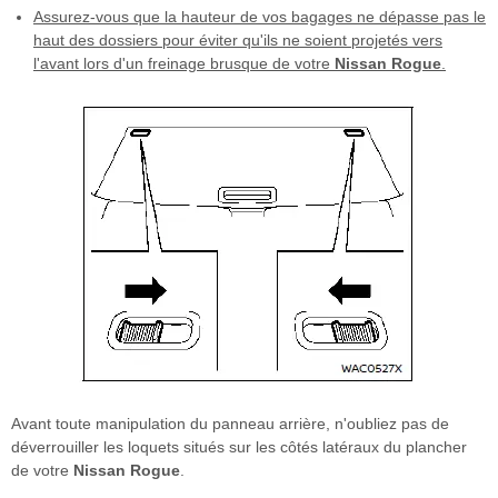
Assurez-vous que la hauteur de vos bagages ne dépasse pas le
haut des dossiers pour éviter qu'ils ne soient projetés vers
l'avant lors d'un freinage brusque de votre
Nissan Rogue
.
Avant toute manipulation du panneau arrière, n'oubliez pas de
déverrouiller les loquets situés sur les côtés latéraux du plancher
de votre
Nissan Rogue
.