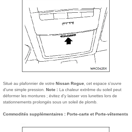
Situé au plafonnier de votre
Nissan Rogue
, cet espace s'ouvre
d'une simple pression.
Note :
La chaleur extrême du soleil peut
déformer les montures ; évitez d'y laisser vos lunettes lors de
stationnements prolongés sous un soleil de plomb.
Commodités supplémentaires : Porte-carte et Porte-vêtements