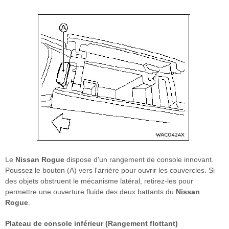
Le
Nissan Rogue
dispose d'un rangement de console innovant.
Poussez le bouton (A) vers l'arrière pour ouvrir les couvercles. Si
des objets obstruent le mécanisme latéral, retirez-les pour
permettre une ouverture fluide des deux battants du
Nissan
Rogue
.
Plateau de console inférieur (Rangement flottant)