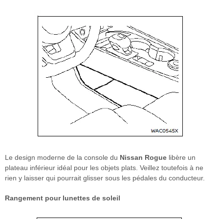
Le design moderne de la console du
Nissan Rogue
libère un
plateau inférieur idéal pour les objets plats. Veillez toutefois à ne
rien y laisser qui pourrait glisser sous les pédales du conducteur.
Rangement pour lunettes de soleil