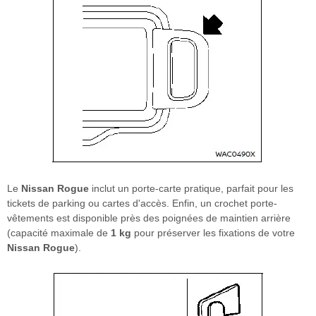
Le
Nissan Rogue
inclut un porte-carte pratique, parfait pour les
tickets de parking ou cartes d'accès. Enfin, un crochet porte-
vêtements est disponible près des poignées de maintien arrière
(capacité maximale de
1 kg
pour préserver les fixations de votre
Nissan Rogue
).