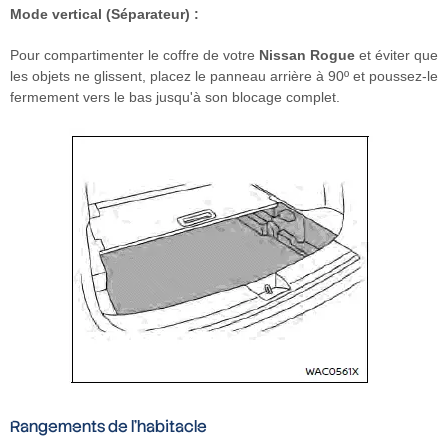
Mode vertical (Séparateur) :
Pour compartimenter le coffre de votre
Nissan Rogue
et éviter que
les objets ne glissent, placez le panneau arrière à 90º et poussez-le
fermement vers le bas jusqu'à son blocage complet.
Rangements de l'habitacle