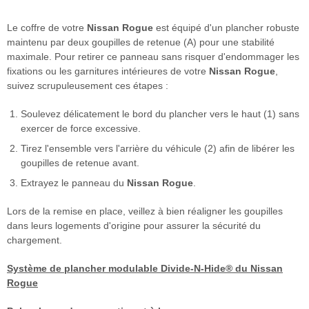
Le coffre de votre
Nissan Rogue
est équipé d'un plancher robuste
maintenu par deux goupilles de retenue (A) pour une stabilité
maximale. Pour retirer ce panneau sans risquer d'endommager les
fixations ou les garnitures intérieures de votre
Nissan Rogue
,
suivez scrupuleusement ces étapes :
Soulevez délicatement le bord du plancher vers le haut (1) sans
exercer de force excessive.
Tirez l'ensemble vers l'arrière du véhicule (2) afin de libérer les
goupilles de retenue avant.
Extrayez le panneau du
Nissan Rogue
.
Lors de la remise en place, veillez à bien réaligner les goupilles
dans leurs logements d'origine pour assurer la sécurité du
chargement.
Système de plancher modulable Divide-N-Hide® du Nissan
Rogue