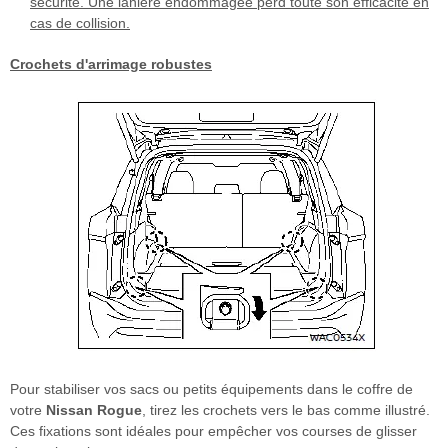
sécurité. Une lanière endommagée perd toute son efficacité en
cas de collision.
Crochets d'arrimage robustes
Pour stabiliser vos sacs ou petits équipements dans le coffre de
votre
Nissan Rogue
, tirez les crochets vers le bas comme illustré.
Ces fixations sont idéales pour empêcher vos courses de glisser