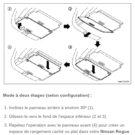
Mode à deux étages (selon configuration) :
Inclinez le panneau arrière à environ 30º (1).
Glissez-le vers le fond de l'espace inférieur (2 et 3).
Répétez l'opération avec le panneau avant (4) pour créer un
espace de rangement caché ou plat dans votre
Nissan Rogue
.