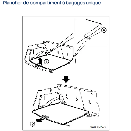
Plancher de compartiment à bagages unique