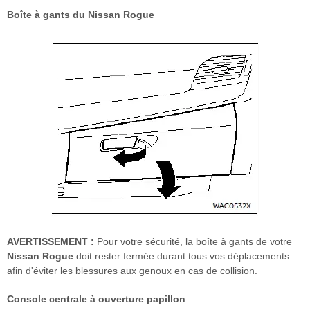
Boîte à gants du Nissan Rogue
AVERTISSEMENT :
Pour votre sécurité, la boîte à gants de votre
Nissan Rogue
doit rester fermée durant tous vos déplacements
afin d'éviter les blessures aux genoux en cas de collision.
Console centrale à ouverture papillon