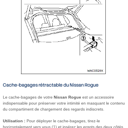
Cache-bagages rétractable du Nissan Rogue
Le cache-bagages de votre
Nissan Rogue
est un accessoire
indispensable pour préserver votre intimité en masquant le contenu
du compartiment de chargement des regards indiscrets.
Utilisation :
Pour déployer le cache-bagages, tirez-le
horizontalement vers vous (1) et insérez les ergots des deux côtés