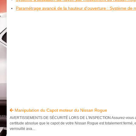
Paramétrage avancé de la hauteur d'ouverture : Système de
Manipulation du Capot moteur du Nissan Rogue

AVERTISSEMENTS DE SÉCURITÉ LORS DE L'INSPECTION Assurez-vous a
certitude absolue que le capot de votre Nissan Rogue est totalement fermé, 
verrouillé ava...