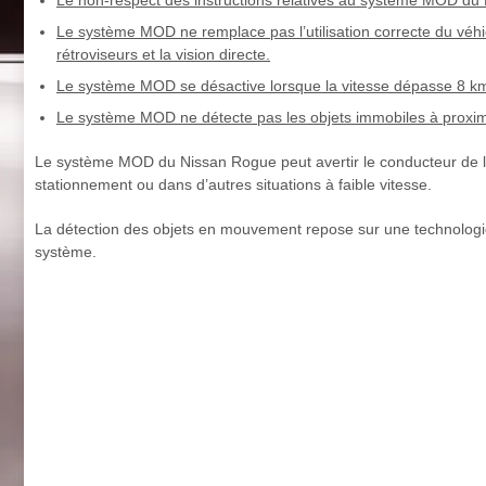
Le système MOD ne remplace pas l’utilisation correcte du véhicu
rétroviseurs et la vision directe.
Le système MOD se désactive lorsque la vitesse dépasse 8 km/h
Le système MOD ne détecte pas les objets immobiles à proximi
Le système MOD du Nissan Rogue peut avertir le conducteur de l
stationnement ou dans d’autres situations à faible vitesse.
La détection des objets en mouvement repose sur une technologie
système.