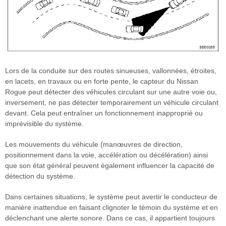
Lors de la conduite sur des routes sinueuses, vallonnées, étroites,
en lacets, en travaux ou en forte pente, le capteur du Nissan
Rogue peut détecter des véhicules circulant sur une autre voie ou,
inversement, ne pas détecter temporairement un véhicule circulant
devant. Cela peut entraîner un fonctionnement inapproprié ou
imprévisible du système.
Les mouvements du véhicule (manœuvres de direction,
positionnement dans la voie, accélération ou décélération) ainsi
que son état général peuvent également influencer la capacité de
détection du système.
Dans certaines situations, le système peut avertir le conducteur de
manière inattendue en faisant clignoter le témoin du système et en
déclenchant une alerte sonore. Dans ce cas, il appartient toujours