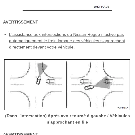
AVERTISSEMENT
L'assistance aux intersections du Nissan Rogue n’active pas
automatiquement le frein lorsque des véhicules s’approchent
directement devant votre véhicule.
(Dans l'intersection) Après avoir tourné à gauche / Véhicules
s'approchant en file
AVERTISSEMENT