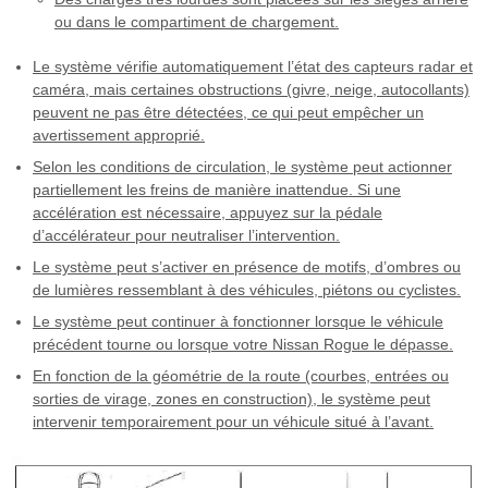
ou dans le compartiment de chargement.
Le système vérifie automatiquement l’état des capteurs radar et
caméra, mais certaines obstructions (givre, neige, autocollants)
peuvent ne pas être détectées, ce qui peut empêcher un
avertissement approprié.
Selon les conditions de circulation, le système peut actionner
partiellement les freins de manière inattendue. Si une
accélération est nécessaire, appuyez sur la pédale
d’accélérateur pour neutraliser l’intervention.
Le système peut s’activer en présence de motifs, d’ombres ou
de lumières ressemblant à des véhicules, piétons ou cyclistes.
Le système peut continuer à fonctionner lorsque le véhicule
précédent tourne ou lorsque votre Nissan Rogue le dépasse.
En fonction de la géométrie de la route (courbes, entrées ou
sorties de virage, zones en construction), le système peut
intervenir temporairement pour un véhicule situé à l’avant.