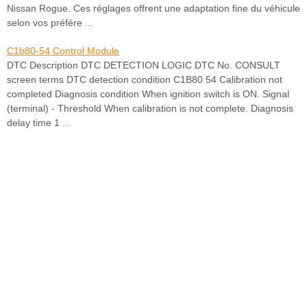
Nissan Rogue. Ces réglages offrent une adaptation fine du véhicule
selon vos préfére ...
C1b80-54 Control Module
DTC Description DTC DETECTION LOGIC DTC No. CONSULT
screen terms DTC detection condition C1B80 54 Calibration not
completed Diagnosis condition When ignition switch is ON. Signal
(terminal) - Threshold When calibration is not complete. Diagnosis
delay time 1 ...