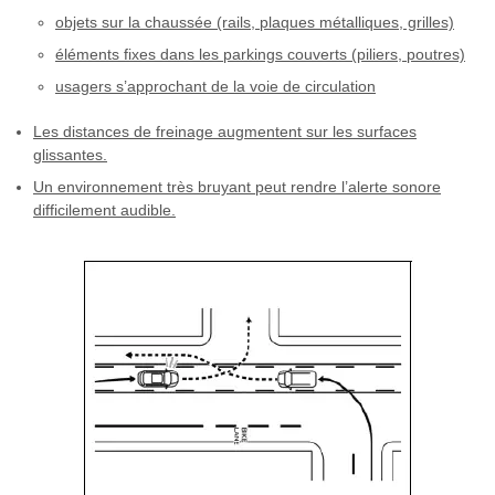
objets sur la chaussée (rails, plaques métalliques, grilles)
éléments fixes dans les parkings couverts (piliers, poutres)
usagers s’approchant de la voie de circulation
Les distances de freinage augmentent sur les surfaces
glissantes.
Un environnement très bruyant peut rendre l’alerte sonore
difficilement audible.