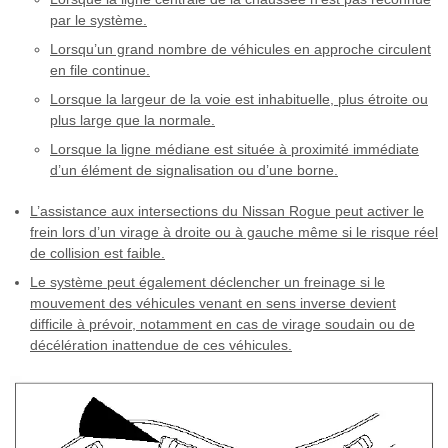
par le système.
Lorsqu’un grand nombre de véhicules en approche circulent
en file continue.
Lorsque la largeur de la voie est inhabituelle, plus étroite ou
plus large que la normale.
Lorsque la ligne médiane est située à proximité immédiate
d’un élément de signalisation ou d’une borne.
L’assistance aux intersections du Nissan Rogue peut activer le
frein lors d’un virage à droite ou à gauche même si le risque réel
de collision est faible.
Le système peut également déclencher un freinage si le
mouvement des véhicules venant en sens inverse devient
difficile à prévoir, notamment en cas de virage soudain ou de
décélération inattendue de ces véhicules.