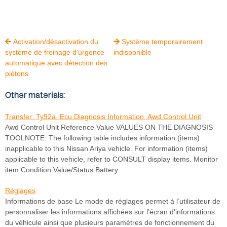
Activation/désactivation du
Système temporairement


système de freinage d'urgence
indisponible
automatique avec détection des
piétons
Other materials:
Transfer: Ty92a. Ecu Diagnosis Information. Awd Control Unit
Awd Control Unit Reference Value VALUES ON THE DIAGNOSIS
TOOLNOTE: The following table includes information (items)
inapplicable to this Nissan Ariya vehicle. For information (items)
applicable to this vehicle, refer to CONSULT display items. Monitor
item Condition Value/Status Battery ...
Réglages
Informations de base Le mode de réglages permet à l’utilisateur de
personnaliser les informations affichées sur l’écran d’informations
du véhicule ainsi que plusieurs paramètres de fonctionnement du