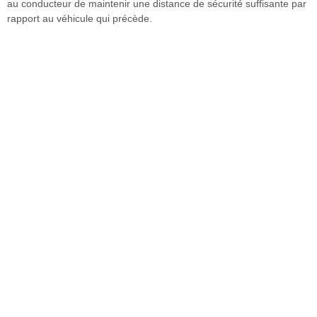
au conducteur de maintenir une distance de sécurité suffisante par
rapport au véhicule qui précède.