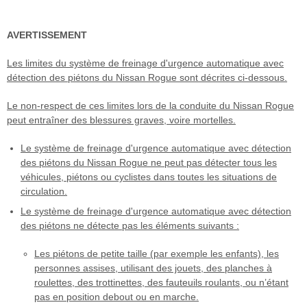
AVERTISSEMENT
Les limites du système de freinage d'urgence automatique avec
détection des piétons du Nissan Rogue sont décrites ci-dessous.
Le non-respect de ces limites lors de la conduite du Nissan Rogue
peut entraîner des blessures graves, voire mortelles.
Le système de freinage d'urgence automatique avec détection
des piétons du Nissan Rogue ne peut pas détecter tous les
véhicules, piétons ou cyclistes dans toutes les situations de
circulation.
Le système de freinage d'urgence automatique avec détection
des piétons ne détecte pas les éléments suivants :
Les piétons de petite taille (par exemple les enfants), les
personnes assises, utilisant des jouets, des planches à
roulettes, des trottinettes, des fauteuils roulants, ou n’étant
pas en position debout ou en marche.