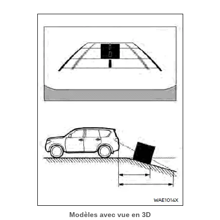
Modèles avec vue en 3D