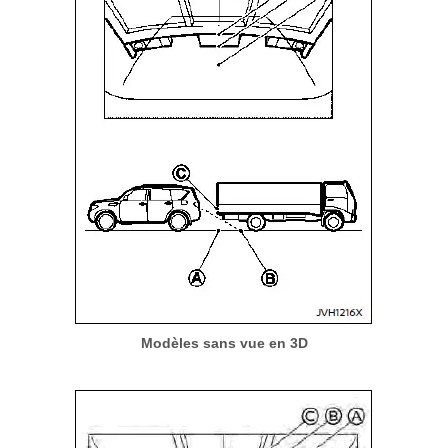
Modèles sans vue en 3D