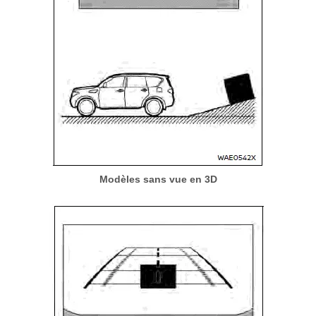
Modèles sans vue en 3D