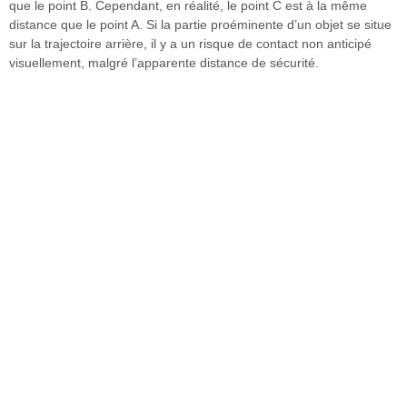
que le point B. Cependant, en réalité, le point C est à la même
distance que le point A. Si la partie proéminente d’un objet se situe
sur la trajectoire arrière, il y a un risque de contact non anticipé
visuellement, malgré l’apparente distance de sécurité.