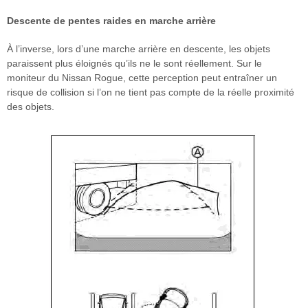
Descente de pentes raides en marche arrière
À l’inverse, lors d’une marche arrière en descente, les objets
paraissent plus éloignés qu’ils ne le sont réellement. Sur le
moniteur du Nissan Rogue, cette perception peut entraîner un
risque de collision si l’on ne tient pas compte de la réelle proximité
des objets.