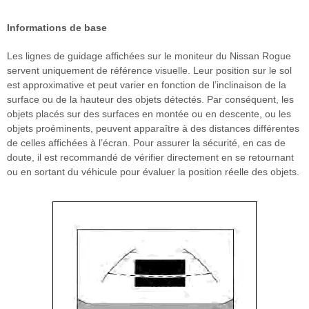
Informations de base
Les lignes de guidage affichées sur le moniteur du Nissan Rogue
servent uniquement de référence visuelle. Leur position sur le sol
est approximative et peut varier en fonction de l’inclinaison de la
surface ou de la hauteur des objets détectés. Par conséquent, les
objets placés sur des surfaces en montée ou en descente, ou les
objets proéminents, peuvent apparaître à des distances différentes
de celles affichées à l’écran. Pour assurer la sécurité, en cas de
doute, il est recommandé de vérifier directement en se retournant
ou en sortant du véhicule pour évaluer la position réelle des objets.