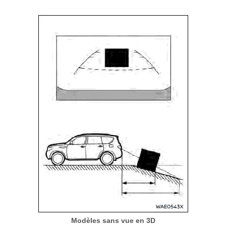
Modèles sans vue en 3D