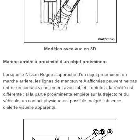
Modèles avec vue en 3D
Marche arrière à proximité d'un objet proéminent
Lorsque le Nissan Rogue s’approche d’un objet proéminent en
marche arrière, les lignes de manœuvre A affichées peuvent ne pas
entrer en contact visuellement avec l’objet. Toutefois, la réalité est
différente : si la partie proéminente empiète sur la trajectoire du
véhicule, un contact physique est possible malgré l’absence
d’alerte visuelle apparente.