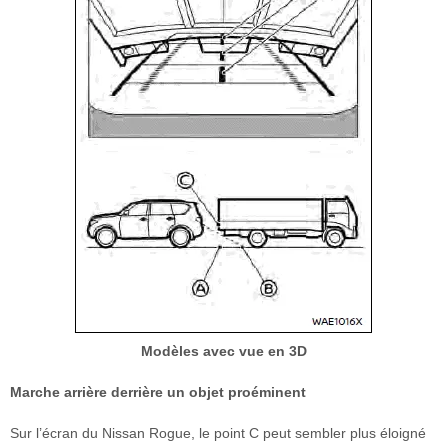
Modèles avec vue en 3D
Marche arrière derrière un objet proéminent
Sur l’écran du Nissan Rogue, le point C peut sembler plus éloigné