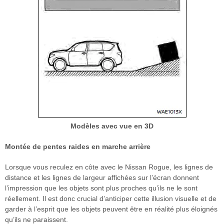
Modèles avec vue en 3D
Montée de pentes raides en marche arrière
Lorsque vous reculez en côte avec le Nissan Rogue, les lignes de
distance et les lignes de largeur affichées sur l’écran donnent
l’impression que les objets sont plus proches qu’ils ne le sont
réellement. Il est donc crucial d’anticiper cette illusion visuelle et de
garder à l’esprit que les objets peuvent être en réalité plus éloignés
qu’ils ne paraissent.